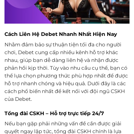
Cách Liên Hệ Debet Nhanh Nhất Hiện Nay
Nhằm đảm bảo sự thuận tiện tối đa cho người
chơi, Debet cung cấp nhiều kênh hỗ trợ khác
nhau, giúp bạn dễ dàng liên hệ và nhận được
phản hồi kịp thời. Tùy vào nhu cầu cụ thể, bạn có
thể lựa chọn phương thức phù hợp nhất để được
hỗ trợ nhanh chóng và hiệu quả. Dưới đây là các
cách phổ biến nhất để kết nối với đội ngũ CSKH
của Debet.
Tổng đài CSKH – Hỗ trợ trực tiếp 24/7
Nếu bạn gặp phải những vấn đề cần được giải
quyết ngay lập tức, tổng đài CSKH chính là lựa