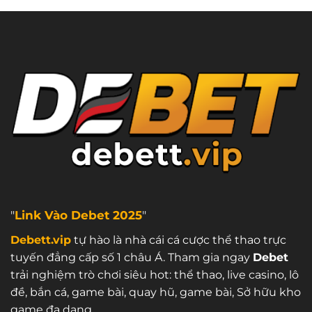
Quyết
Chơi
Quay
Hiệu
Hũ
Quả
Trúng
Thưởng
Cực
Khủng
"
Link Vào Debet 2025
"
Debett.vip
tự hào là nhà cái cá cược thể thao trực
tuyến đẳng cấp số 1 châu Á. Tham gia ngay
Debet
trải nghiệm trò chơi siêu hot: thể thao, live casino, lô
đề, bắn cá, game bài, quay hũ, game bài, Sở hữu kho
game đa dạng,