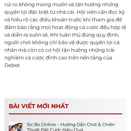
rủi ro không mong muốn và tận hưởng những
quyền lợi đặc biệt từ nhà cái. Hội viên cần đọc kỹ
và hiểu rõ các điều khoản trước khi tham gia để
đảm bảo rằng mọi hoạt động cá cược đều hợp lệ
và diễn ra suôn sẻ. Khi tuân thủ đúng quy định,
người chơi không chỉ bảo vệ được quyền lợi cá
nhân mà còn có cơ hội tận hưởng những trải
nghiệm cá cược đỉnh cao trên nền tảng của
Debet
BÀI VIẾT MỚI NHẤT
Sic Bo Online – Hướng Dẫn Chơi & Chiến
Thuật Đặt Cược Hiệu Quả