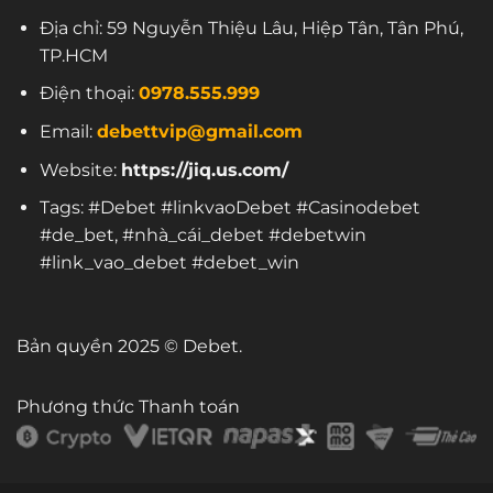
Địa chỉ: 59 Nguyễn Thiệu Lâu, Hiệp Tân, Tân Phú,
TP.HCM
Điện thoại:
0978.555.999
Email:
debettvip@gmail.com
Website:
https://jiq.us.com/
Tags: #Debet #linkvaoDebet #Casinodebet
#de_bet, #nhà_cái_debet #debetwin
#link_vao_debet #debet_win
Bản quyền 2025 © Debet.
Phương thức Thanh toán