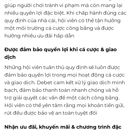
giúp người chơi tránh vi phạm mà còn mang lại
nhiều quyền lợi đặc biệt. Khi chấp hành đúng các
quy định của nhà cái, hội viên có thể tận hưởng
một môi trường cá cược công bằng và được
hưởng nhiều ưu đãi hấp dẫn
Được đảm bảo quyền lợi khi cá cược & giao
dịch
Những hội viên tuân thủ quy định sẽ luôn được
đảm bảo quyền lợi trong mọi hoạt động cá cược
và giao dịch. Debet cam kết xử lý giao dịch minh
bạch, đảm bảo thanh toán nhanh chóng và hỗ
trợ giải quyết các vấn đề một cách công bằng.
Hội viên có thể yên tâm rằng mọi khoản tiền gửi,
rút đều được bảo vệ an toàn tuyệt đối
Nhận ưu đãi, khuyến mãi & chương trình đặc