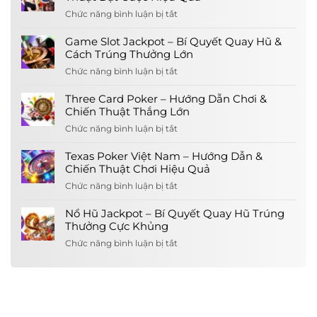
Chức năng bình luận bị tắt
ở
Sic
Game Slot Jackpot – Bí Quyết Quay Hũ &
Bo
Cách Trúng Thưởng Lớn
Online
–
Chức năng bình luận bị tắt
ở
Hướng
Game
Dẫn
Three Card Poker – Hướng Dẫn Chơi &
Slot
Chơi
Chiến Thuật Thắng Lớn
Jackpot
&
–
Chức năng bình luận bị tắt
Chiến
ở
Bí
Thuật
Three
Quyết
Texas Poker Việt Nam – Hướng Dẫn &
Đặt
Card
Quay
Chiến Thuật Chơi Hiệu Quả
Cược
Poker
Hũ
Hiệu
–
Chức năng bình luận bị tắt
&
ở
Quả
Hướng
Cách
Texas
Dẫn
Nổ Hũ Jackpot – Bí Quyết Quay Hũ Trúng
Trúng
Poker
Chơi
Thưởng Cực Khủng
Thưởng
Việt
&
Lớn
Nam
Chức năng bình luận bị tắt
Chiến
ở
–
Thuật
Nổ
Hướng
Thắng
Hũ
Dẫn
Lớn
Jackpot
&
–
Chiến
Bí
Thuật