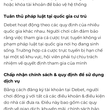
hoặc khóa tài khoản để bảo vệ hệ thống
Tuân thủ pháp luật tại quốc gia cư trú
Debet hoạt động theo các quy định của nhiều
quốc gia khác nhau. Người chơi cần đảm bảo
rằng việc tham gia cá cược trực tuyến không vi
phạm pháp luật tại quốc gia nơi họ đang sinh
sống. Trường hợp cá cược trực tuyến bị hạn chế
tại một số khu vực, hội viên phải tự chịu trách
nhiệm về quyết định tham gia của mình
Chấp nhận chính sách & quy định để sử dụng
dịch vụ
Bằng cách đăng ký tài khoản tại Debet, người
chơi đồng ý với tất cả các điều khoản & điều kiện
do nhà cái đưa ra. Điều này bao gồm các quy
định về giao dịch, khuyến mãi, chính sách bảo