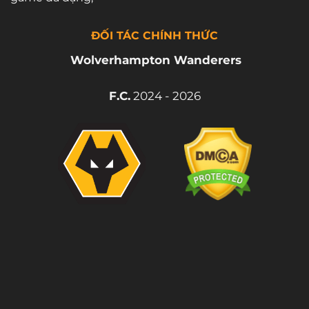
ĐỐI TÁC CHÍNH THỨC
Wolverhampton Wanderers
F.C.
2024 - 2026