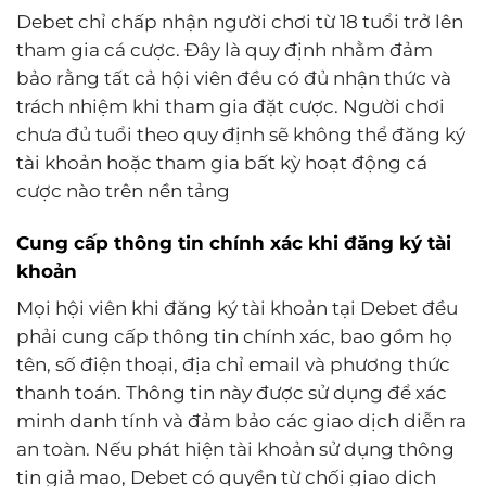
Debet chỉ chấp nhận người chơi từ 18 tuổi trở lên
tham gia cá cược. Đây là quy định nhằm đảm
bảo rằng tất cả hội viên đều có đủ nhận thức và
trách nhiệm khi tham gia đặt cược. Người chơi
chưa đủ tuổi theo quy định sẽ không thể đăng ký
tài khoản hoặc tham gia bất kỳ hoạt động cá
cược nào trên nền tảng
Cung cấp thông tin chính xác khi đăng ký tài
khoản
Mọi hội viên khi đăng ký tài khoản tại Debet đều
phải cung cấp thông tin chính xác, bao gồm họ
tên, số điện thoại, địa chỉ email và phương thức
thanh toán. Thông tin này được sử dụng để xác
minh danh tính và đảm bảo các giao dịch diễn ra
an toàn. Nếu phát hiện tài khoản sử dụng thông
tin giả mạo, Debet có quyền từ chối giao dịch