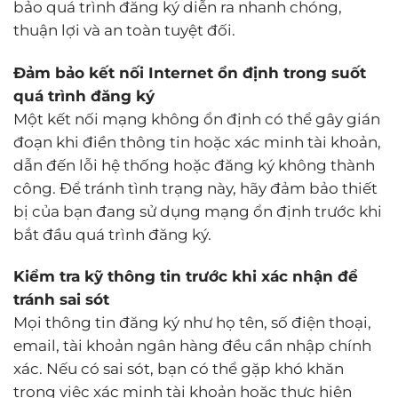
bảo quá trình đăng ký diễn ra nhanh chóng,
thuận lợi và an toàn tuyệt đối.
Đảm bảo kết nối Internet ổn định trong suốt
quá trình đăng ký
Một kết nối mạng không ổn định có thể gây gián
đoạn khi điền thông tin hoặc xác minh tài khoản,
dẫn đến lỗi hệ thống hoặc đăng ký không thành
công. Để tránh tình trạng này, hãy đảm bảo thiết
bị của bạn đang sử dụng mạng ổn định trước khi
bắt đầu quá trình đăng ký.
Kiểm tra kỹ thông tin trước khi xác nhận để
tránh sai sót
Mọi thông tin đăng ký như họ tên, số điện thoại,
email, tài khoản ngân hàng đều cần nhập chính
xác. Nếu có sai sót, bạn có thể gặp khó khăn
trong việc xác minh tài khoản hoặc thực hiện