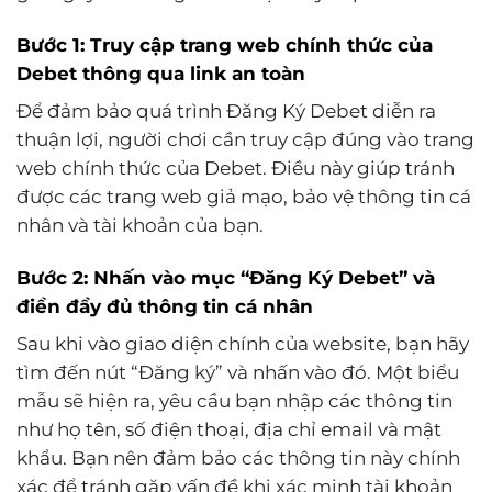
Bước 1: Truy cập trang web chính thức của
Debet thông qua link an toàn
Để đảm bảo quá trình Đăng Ký Debet diễn ra
thuận lợi, người chơi cần truy cập đúng vào trang
web chính thức của Debet. Điều này giúp tránh
được các trang web giả mạo, bảo vệ thông tin cá
nhân và tài khoản của bạn.
Bước 2: Nhấn vào mục “Đăng Ký Debet” và
điền đầy đủ thông tin cá nhân
Sau khi vào giao diện chính của website, bạn hãy
tìm đến nút “Đăng ký” và nhấn vào đó. Một biểu
mẫu sẽ hiện ra, yêu cầu bạn nhập các thông tin
như họ tên, số điện thoại, địa chỉ email và mật
khẩu. Bạn nên đảm bảo các thông tin này chính
xác để tránh gặp vấn đề khi xác minh tài khoản