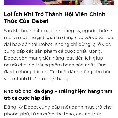
Lợi Ích Khi Trở Thành Hội Viên Chính
Thức Của Debet
Sau khi hoàn tất quá trình đăng ký, người chơi sẽ
mở ra một thế giới giải trí đẳng cấp với vô vàn ưu
đãi hấp dẫn tại Debet. Không chỉ dừng lại ở việc
cung cấp các sản phẩm cá cược chất lượng,
Debet còn mang đến hàng loạt tiện ích giúp
người chơi có trải nghiệm hoàn hảo nhất. Dưới
đây là những lợi ích đặc biệt dành riêng cho hội
viên chính thức của hệ thống.
Kho trò chơi đa dạng – Trải nghiệm hàng trăm
trò cá cược hấp dẫn
Đăng Ký Debet cung cấp một danh mục trò chơi
phong phú, từ cá cược thể thao, casino trực