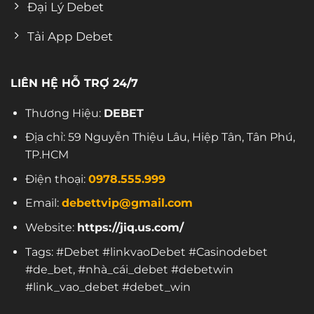
Đại Lý Debet
Tải App Debet
LIÊN HỆ HỖ TRỢ 24/7
Thương Hiệu:
DEBET
Địa chỉ: 59 Nguyễn Thiệu Lâu, Hiệp Tân, Tân Phú,
TP.HCM
Điện thoại:
0978.555.999
Email:
debettvip@gmail.com
Website:
https://jiq.us.com/
Tags: #Debet #linkvaoDebet #Casinodebet
#de_bet, #nhà_cái_debet #debetwin
#link_vao_debet #debet_win