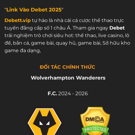
"
Link Vào Debet 2025
"
Debett.vip
tự hào là nhà cái cá cược thể thao trực
tuyến đẳng cấp số 1 châu Á. Tham gia ngay
Debet
trải nghiệm trò chơi siêu hot: thể thao, live casino, lô
đề, bắn cá, game bài, quay hũ, game bài, Sở hữu kho
game đa dạng,
ĐỐI TÁC CHÍNH THỨC
Wolverhampton Wanderers
F.C.
2024 - 2026